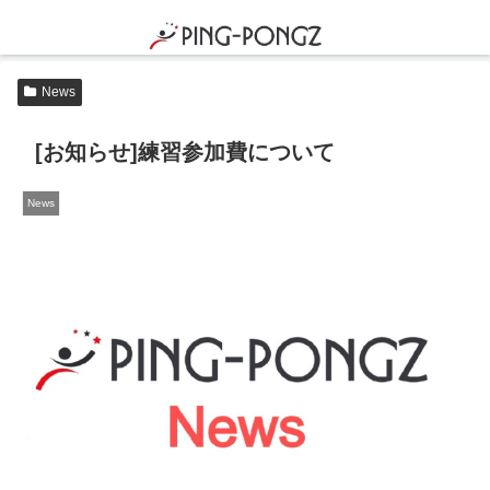
News
[お知らせ]練習参加費について
News