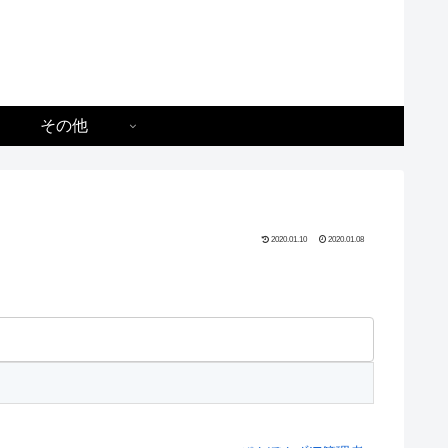
その他
2020.01.10
2020.01.08