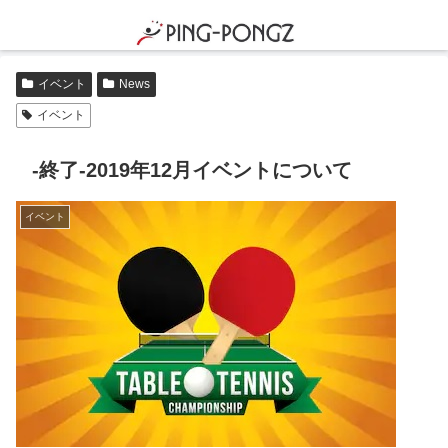
イベント
News
イベント
-終了-2019年12月イベントについて
イベント